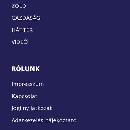
ZÖLD
GAZDASÁG
HÁTTÉR
VIDEÓ
RÓLUNK
Impresszum
Kapcsolat
Jogi nyilatkozat
Adatkezelési tájékoztató