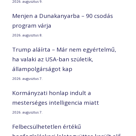
2026. augusztus 9.
Menjen a Dunakanyarba – 90 csodás
program várja
2026. augusztus 8.
Trump aláírta – Már nem egyértelmű,
ha valaki az USA-ban születik,
állampolgárságot kap
2026. augusztus 7.
Kormányzati honlap indult a
mesterséges intelligencia miatt
2026. augusztus 7.
Felbecsülhetetlen értékű