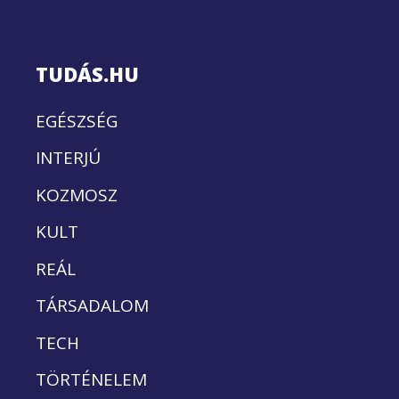
TUDÁS.HU
EGÉSZSÉG
INTERJÚ
KOZMOSZ
KULT
REÁL
TÁRSADALOM
TECH
TÖRTÉNELEM