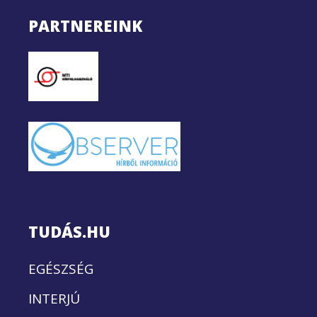
PARTNEREINK
TUDÁS.HU
EGÉSZSÉG
INTERJÚ