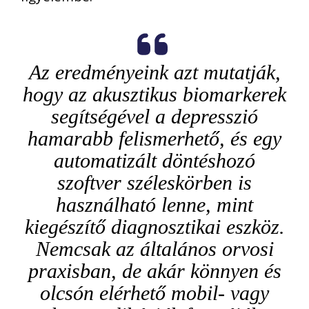
Az eredményeink azt mutatják,
hogy az akusztikus biomarkerek
segítségével a depresszió
hamarabb felismerhető, és egy
automatizált döntéshozó
szoftver széleskörben is
használható lenne, mint
kiegészítő diagnosztikai eszköz.
Nemcsak az általános orvosi
praxisban, de akár könnyen és
olcsón elérhető mobil- vagy