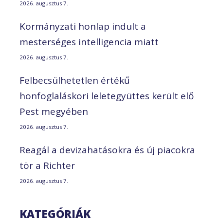
2026. augusztus 7.
Kormányzati honlap indult a
mesterséges intelligencia miatt
2026. augusztus 7.
Felbecsülhetetlen értékű
honfoglaláskori leletegyüttes került elő
Pest megyében
2026. augusztus 7.
Reagál a devizahatásokra és új piacokra
tör a Richter
2026. augusztus 7.
KATEGÓRIÁK