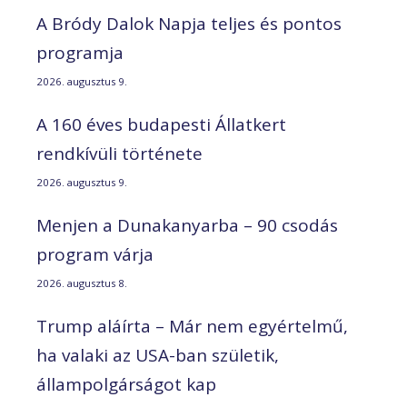
A Bródy Dalok Napja teljes és pontos
programja
2026. augusztus 9.
A 160 éves budapesti Állatkert
rendkívüli története
2026. augusztus 9.
Menjen a Dunakanyarba – 90 csodás
program várja
2026. augusztus 8.
Trump aláírta – Már nem egyértelmű,
ha valaki az USA-ban születik,
állampolgárságot kap