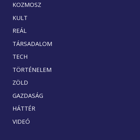
KOZMOSZ
KULT
REÁL
TÁRSADALOM
TECH
TÖRTÉNELEM
ZÖLD
GAZDASÁG
HÁTTÉR
VIDEÓ