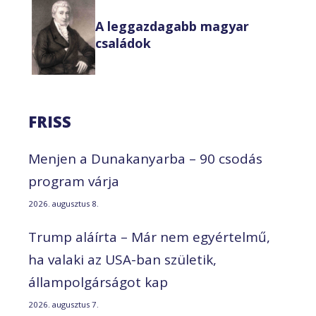
A leggazdagabb magyar
családok
FRISS
Menjen a Dunakanyarba – 90 csodás
program várja
2026. augusztus 8.
Trump aláírta – Már nem egyértelmű,
ha valaki az USA-ban születik,
állampolgárságot kap
2026. augusztus 7.