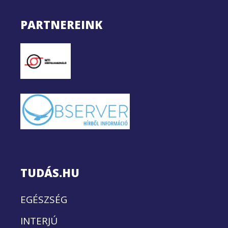
PARTNEREINK
TUDÁS.HU
EGÉSZSÉG
INTERJÚ