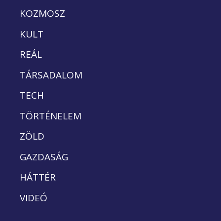
KOZMOSZ
KULT
REÁL
TÁRSADALOM
TECH
TÖRTÉNELEM
ZÖLD
GAZDASÁG
HÁTTÉR
VIDEÓ