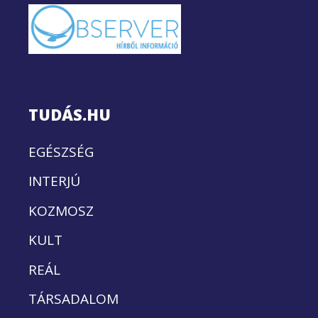
TUDÁS.HU
EGÉSZSÉG
INTERJÚ
KOZMOSZ
KULT
REÁL
TÁRSADALOM