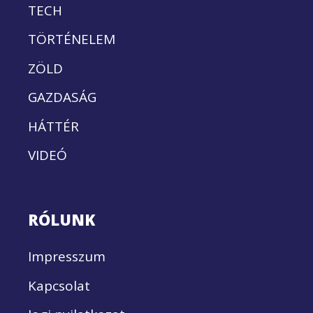
TECH
TÖRTÉNELEM
ZÖLD
GAZDASÁG
HÁTTÉR
VIDEÓ
RÓLUNK
Impresszum
Kapcsolat