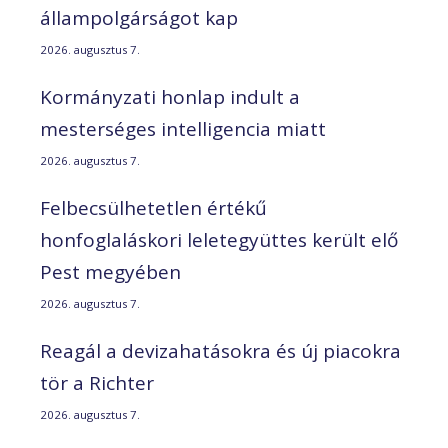
állampolgárságot kap
2026. augusztus 7.
Kormányzati honlap indult a
mesterséges intelligencia miatt
2026. augusztus 7.
Felbecsülhetetlen értékű
honfoglaláskori leletegyüttes került elő
Pest megyében
2026. augusztus 7.
Reagál a devizahatásokra és új piacokra
tör a Richter
2026. augusztus 7.