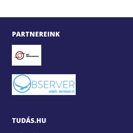
PARTNEREINK
TUDÁS.HU