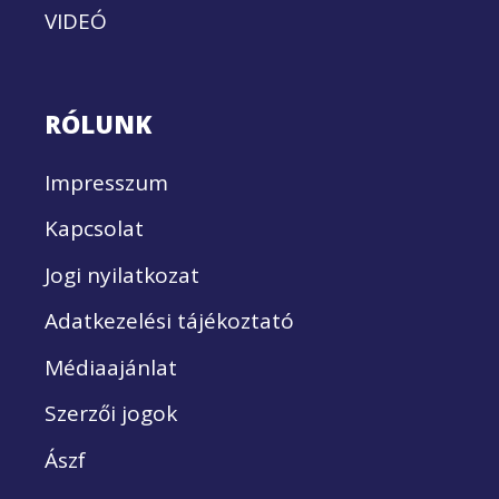
VIDEÓ
RÓLUNK
Impresszum
Kapcsolat
Jogi nyilatkozat
Adatkezelési tájékoztató
Médiaajánlat
Szerzői jogok
Ászf