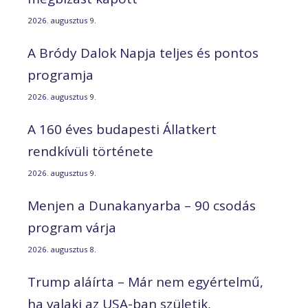
2026. augusztus 9.
A Bródy Dalok Napja teljes és pontos
programja
2026. augusztus 9.
A 160 éves budapesti Állatkert
rendkívüli története
2026. augusztus 9.
Menjen a Dunakanyarba – 90 csodás
program várja
2026. augusztus 8.
Trump aláírta – Már nem egyértelmű,
ha valaki az USA-ban születik,