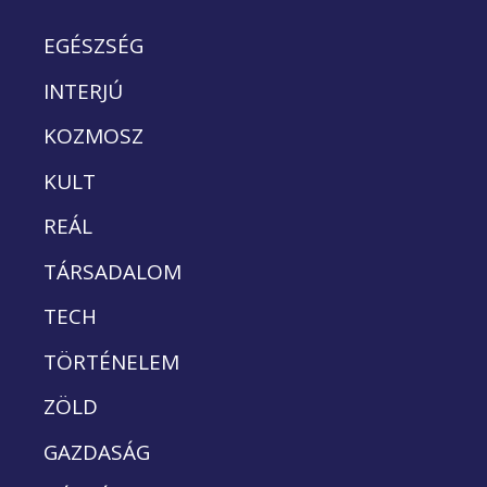
EGÉSZSÉG
INTERJÚ
KOZMOSZ
KULT
REÁL
TÁRSADALOM
TECH
TÖRTÉNELEM
ZÖLD
GAZDASÁG