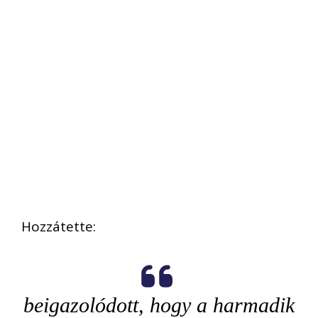
Hozzátette:
beigazolódott, hogy a harmadik