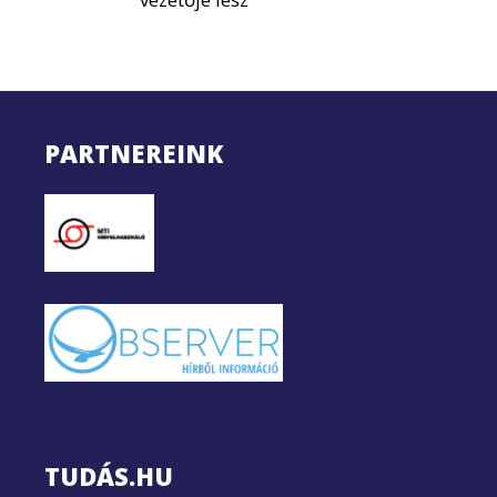
PARTNEREINK
TUDÁS.HU