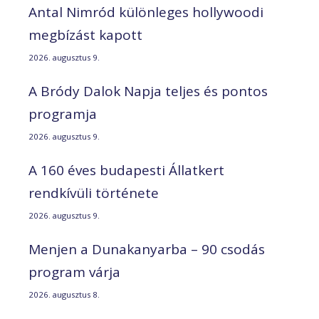
Antal Nimród különleges hollywoodi
megbízást kapott
2026. augusztus 9.
A Bródy Dalok Napja teljes és pontos
programja
2026. augusztus 9.
A 160 éves budapesti Állatkert
rendkívüli története
2026. augusztus 9.
Menjen a Dunakanyarba – 90 csodás
program várja
2026. augusztus 8.