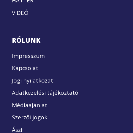
HÁTTÉR
VIDEÓ
RÓLUNK
Impresszum
Kapcsolat
Jogi nyilatkozat
Adatkezelési tájékoztató
Médiaajánlat
Szerzői jogok
Ászf