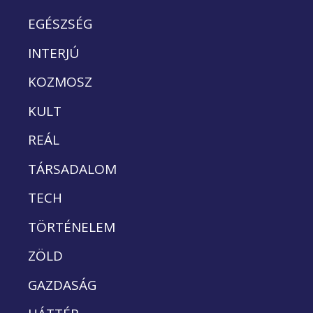
EGÉSZSÉG
INTERJÚ
KOZMOSZ
KULT
REÁL
TÁRSADALOM
TECH
TÖRTÉNELEM
ZÖLD
GAZDASÁG