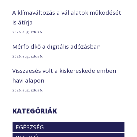
A klímaváltozás a vállalatok működését
is átírja
2026. augusztus 6.
Mérföldkő a digitális adózásban
2026. augusztus 6.
Visszaesés volt a kiskereskedelemben
havi alapon
2026. augusztus 6.
KATEGÓRIÁK
EGÉSZSÉG