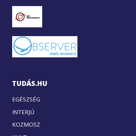
TUDÁS.HU
EGÉSZSÉG
INTERJÚ
KOZMOSZ