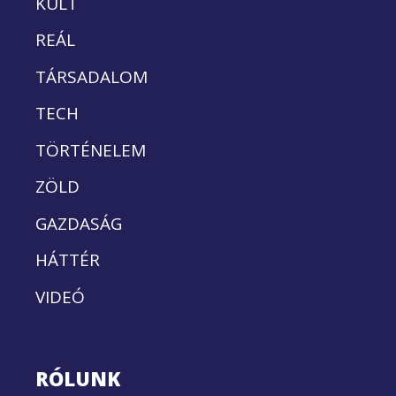
KULT
REÁL
TÁRSADALOM
TECH
TÖRTÉNELEM
ZÖLD
GAZDASÁG
HÁTTÉR
VIDEÓ
RÓLUNK