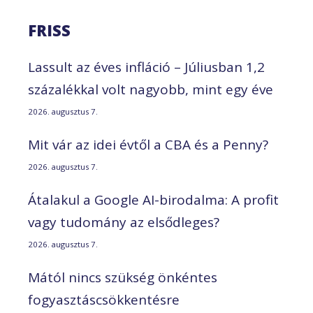
FRISS
Lassult az éves infláció – Júliusban 1,2
százalékkal volt nagyobb, mint egy éve
2026. augusztus 7.
Mit vár az idei évtől a CBA és a Penny?
2026. augusztus 7.
Átalakul a Google AI-birodalma: A profit
vagy tudomány az elsődleges?
2026. augusztus 7.
Mától nincs szükség önkéntes
fogyasztáscsökkentésre