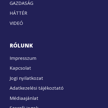
GAZDASÁG
HÁTTÉR
VIDEÓ
RÓLUNK
Impresszum
Kapcsolat
Jogi nyilatkozat
Adatkezelési tájékoztató
Médiaajánlat