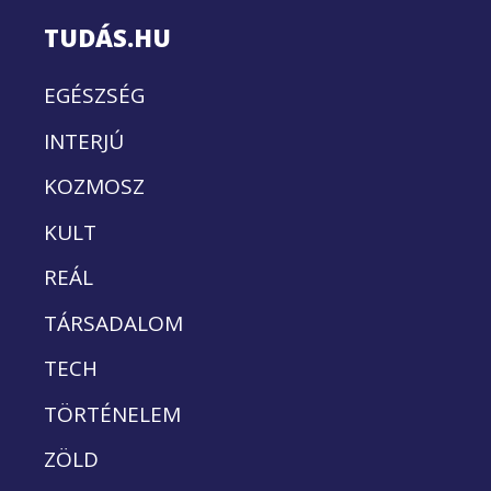
TUDÁS.HU
EGÉSZSÉG
INTERJÚ
KOZMOSZ
KULT
REÁL
TÁRSADALOM
TECH
TÖRTÉNELEM
ZÖLD