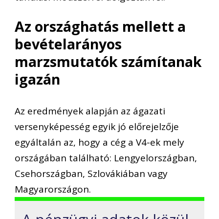
Az országhatás mellett a
bevételarányos
marzsmutatók számítanak
igazán
Az eredmények alapján az ágazati
versenyképesség egyik jó előrejelzője
egyáltalán az, hogy a cég a V4-ek mely
országában található: Lengyelországban,
Csehországban, Szlovákiában vagy
Magyarországon.