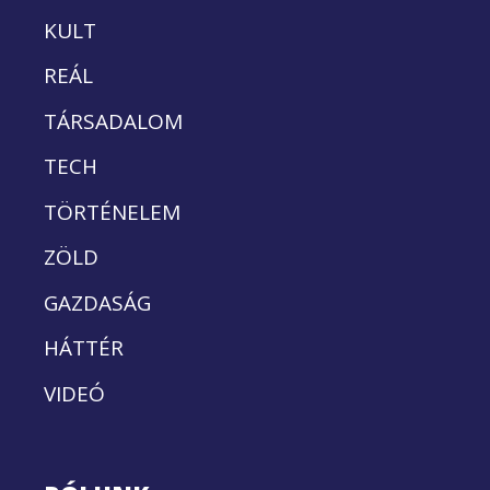
KULT
REÁL
TÁRSADALOM
TECH
TÖRTÉNELEM
ZÖLD
GAZDASÁG
HÁTTÉR
VIDEÓ