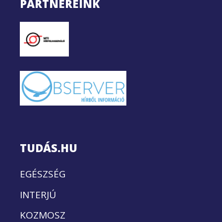
PARTNEREINK
TUDÁS.HU
EGÉSZSÉG
INTERJÚ
KOZMOSZ