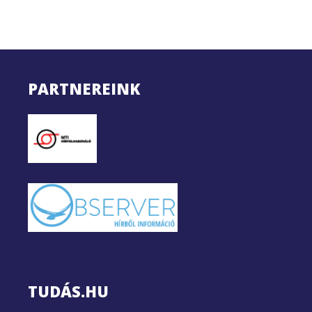
PARTNEREINK
TUDÁS.HU