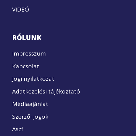
VIDEÓ
RÓLUNK
Impresszum
Kapcsolat
Jogi nyilatkozat
Adatkezelési tájékoztató
Médiaajánlat
Szerzői jogok
Ászf