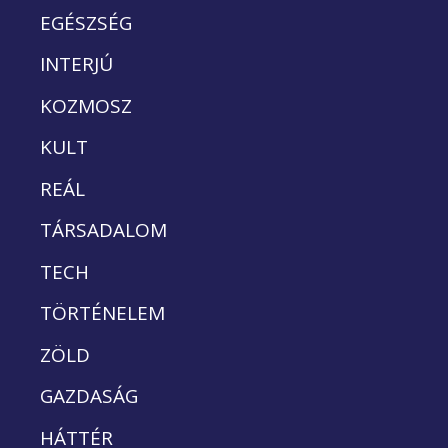
EGÉSZSÉG
INTERJÚ
KOZMOSZ
KULT
REÁL
TÁRSADALOM
TECH
TÖRTÉNELEM
ZÖLD
GAZDASÁG
HÁTTÉR