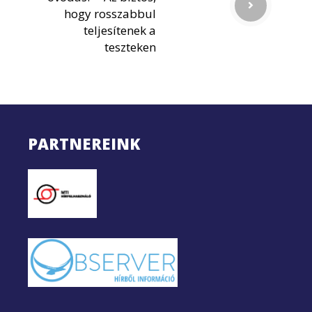
hogy rosszabbul
teljesítenek a
teszteken
PARTNEREINK