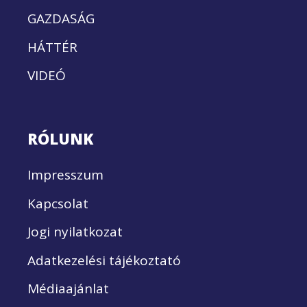
GAZDASÁG
HÁTTÉR
VIDEÓ
RÓLUNK
Impresszum
Kapcsolat
Jogi nyilatkozat
Adatkezelési tájékoztató
Médiaajánlat