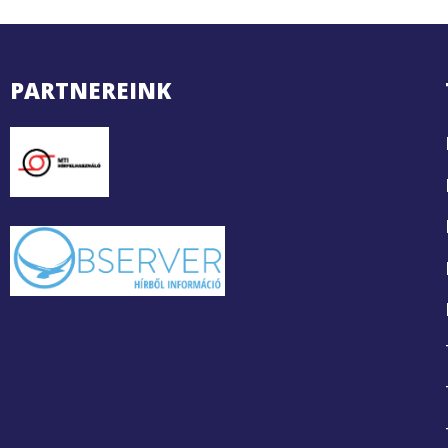
PARTNEREINK