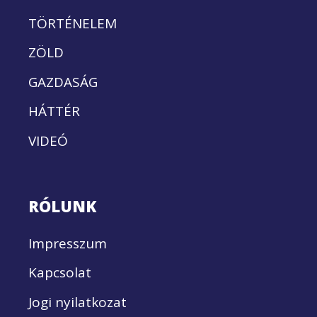
TÖRTÉNELEM
ZÖLD
GAZDASÁG
HÁTTÉR
VIDEÓ
RÓLUNK
Impresszum
Kapcsolat
Jogi nyilatkozat