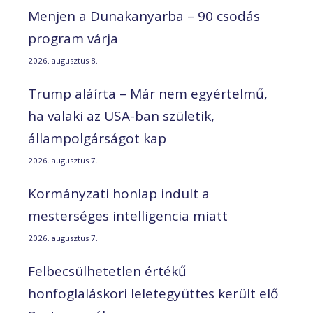
Menjen a Dunakanyarba – 90 csodás
program várja
2026. augusztus 8.
Trump aláírta – Már nem egyértelmű,
ha valaki az USA-ban születik,
állampolgárságot kap
2026. augusztus 7.
Kormányzati honlap indult a
mesterséges intelligencia miatt
2026. augusztus 7.
Felbecsülhetetlen értékű
honfoglaláskori leletegyüttes került elő