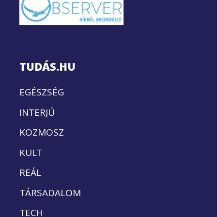
TUDÁS.HU
EGÉSZSÉG
INTERJÚ
KOZMOSZ
KULT
REÁL
TÁRSADALOM
TECH