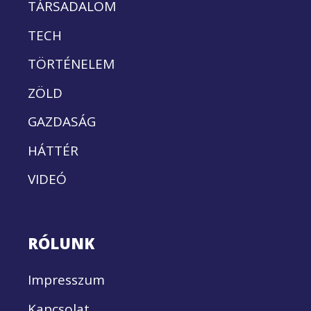
TÁRSADALOM
TECH
TÖRTÉNELEM
ZÖLD
GAZDASÁG
HÁTTÉR
VIDEÓ
RÓLUNK
Impresszum
Kapcsolat