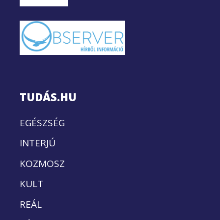
TUDÁS.HU
EGÉSZSÉG
INTERJÚ
KOZMOSZ
KULT
REÁL