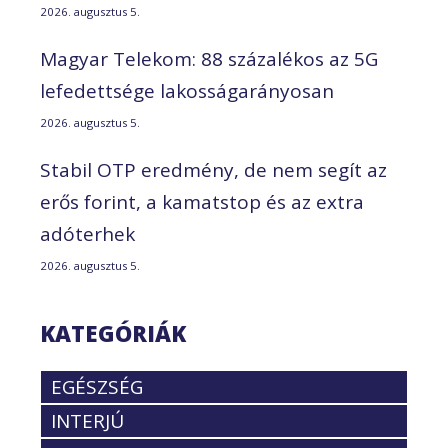
2026. augusztus 5.
Magyar Telekom: 88 százalékos az 5G
lefedettsége lakosságarányosan
2026. augusztus 5.
Stabil OTP eredmény, de nem segít az
erős forint, a kamatstop és az extra
adóterhek
2026. augusztus 5.
KATEGÓRIÁK
EGÉSZSÉG
INTERJÚ