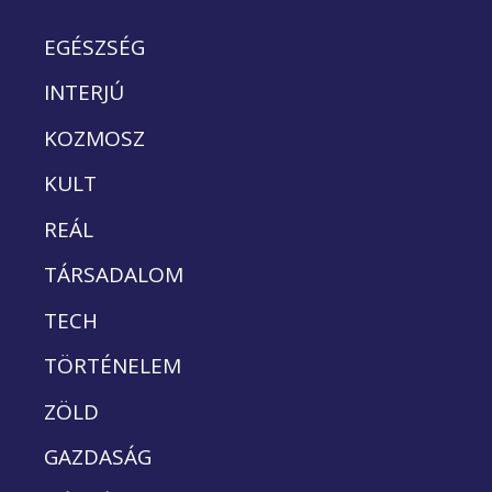
EGÉSZSÉG
INTERJÚ
KOZMOSZ
KULT
REÁL
TÁRSADALOM
TECH
TÖRTÉNELEM
ZÖLD
GAZDASÁG