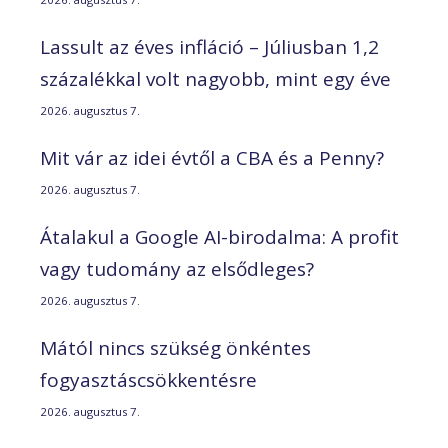
Lassult az éves infláció – Júliusban 1,2
százalékkal volt nagyobb, mint egy éve
2026. augusztus 7.
Mit vár az idei évtől a CBA és a Penny?
2026. augusztus 7.
Átalakul a Google AI-birodalma: A profit
vagy tudomány az elsődleges?
2026. augusztus 7.
Mától nincs szükség önkéntes
fogyasztáscsökkentésre
2026. augusztus 7.