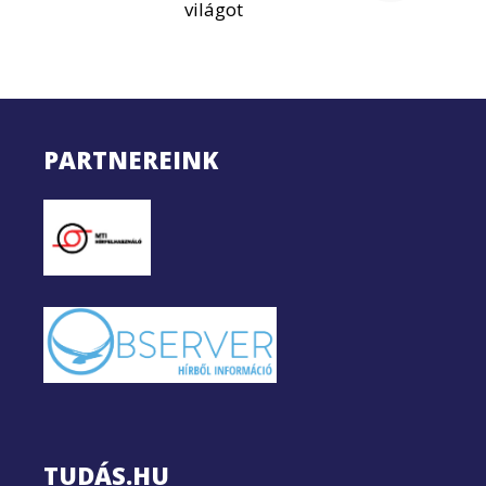
világot
PARTNEREINK
TUDÁS.HU