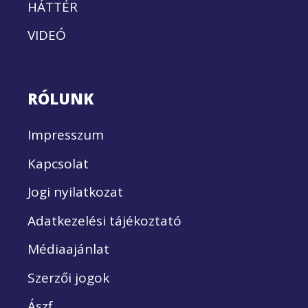
HÁTTÉR
VIDEÓ
RÓLUNK
Impresszum
Kapcsolat
Jogi nyilatkozat
Adatkezelési tájékoztató
Médiaajánlat
Szerzői jogok
Ászf