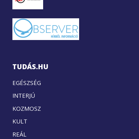
TUDÁS.HU
EGÉSZSÉG
INTERJÚ
KOZMOSZ
KULT
REÁL