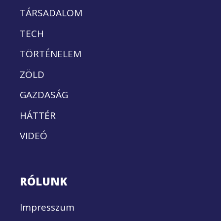
TÁRSADALOM
TECH
TÖRTÉNELEM
ZÖLD
GAZDASÁG
HÁTTÉR
VIDEÓ
RÓLUNK
Impresszum