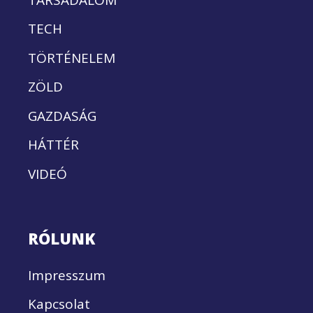
TECH
TÖRTÉNELEM
ZÖLD
GAZDASÁG
HÁTTÉR
VIDEÓ
RÓLUNK
Impresszum
Kapcsolat