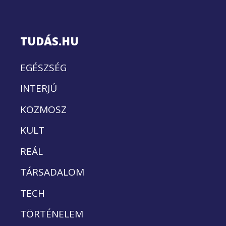
TUDÁS.HU
EGÉSZSÉG
INTERJÚ
KOZMOSZ
KULT
REÁL
TÁRSADALOM
TECH
TÖRTÉNELEM