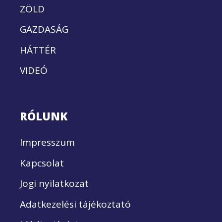
ZÖLD
GAZDASÁG
HÁTTÉR
VIDEÓ
RÓLUNK
Impresszum
Kapcsolat
Jogi nyilatkozat
Adatkezelési tájékoztató