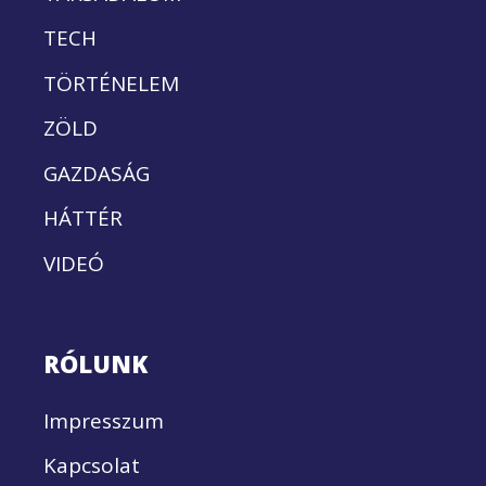
TECH
TÖRTÉNELEM
ZÖLD
GAZDASÁG
HÁTTÉR
VIDEÓ
RÓLUNK
Impresszum
Kapcsolat