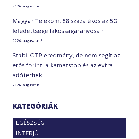
2026. augusztus 5.
Magyar Telekom: 88 százalékos az 5G
lefedettsége lakosságarányosan
2026. augusztus 5.
Stabil OTP eredmény, de nem segít az
erős forint, a kamatstop és az extra
adóterhek
2026. augusztus 5.
KATEGÓRIÁK
EGÉSZSÉG
INTERJÚ