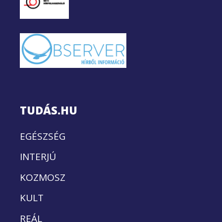
TUDÁS.HU
EGÉSZSÉG
INTERJÚ
KOZMOSZ
KULT
REÁL