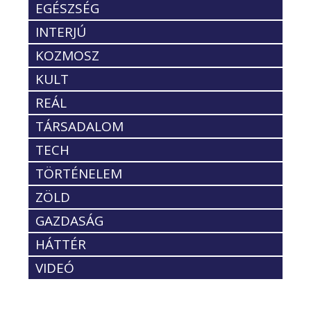
EGÉSZSÉG
INTERJÚ
KOZMOSZ
KULT
REÁL
TÁRSADALOM
TECH
TÖRTÉNELEM
ZÖLD
GAZDASÁG
HÁTTÉR
VIDEÓ