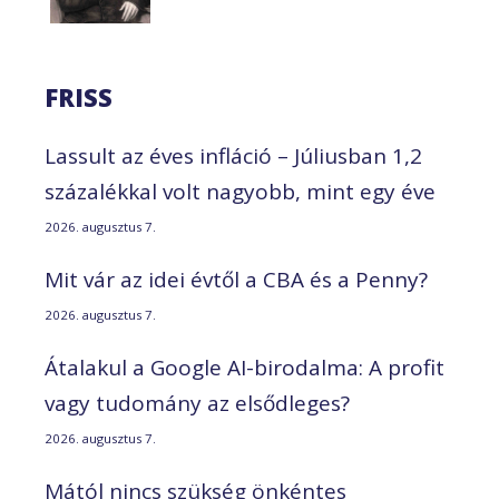
FRISS
Lassult az éves infláció – Júliusban 1,2
százalékkal volt nagyobb, mint egy éve
2026. augusztus 7.
Mit vár az idei évtől a CBA és a Penny?
2026. augusztus 7.
Átalakul a Google AI-birodalma: A profit
vagy tudomány az elsődleges?
2026. augusztus 7.
Mától nincs szükség önkéntes