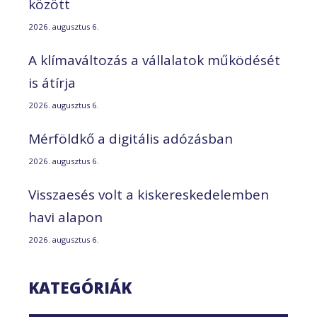
között
2026. augusztus 6.
A klímaváltozás a vállalatok működését
is átírja
2026. augusztus 6.
Mérföldkő a digitális adózásban
2026. augusztus 6.
Visszaesés volt a kiskereskedelemben
havi alapon
2026. augusztus 6.
KATEGÓRIÁK