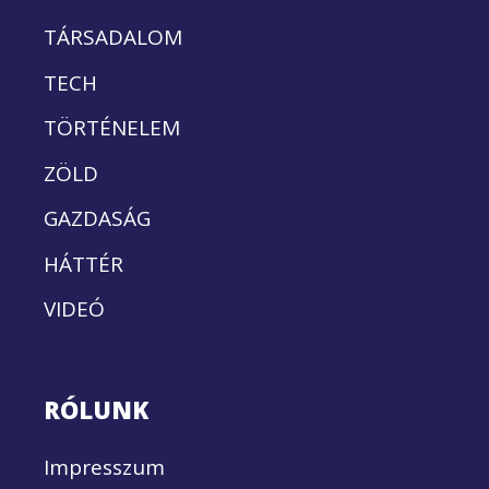
TÁRSADALOM
TECH
TÖRTÉNELEM
ZÖLD
GAZDASÁG
HÁTTÉR
VIDEÓ
RÓLUNK
Impresszum