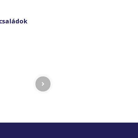
családok