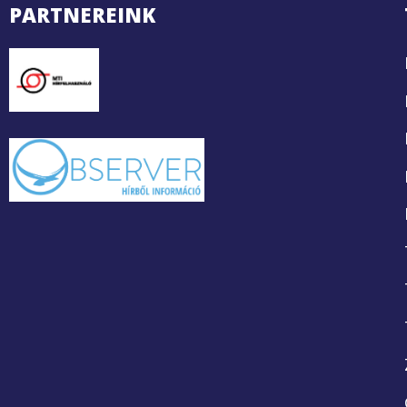
PARTNEREINK