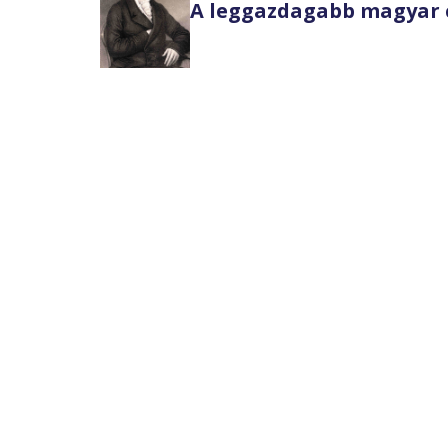
A leggazdagabb magyar 