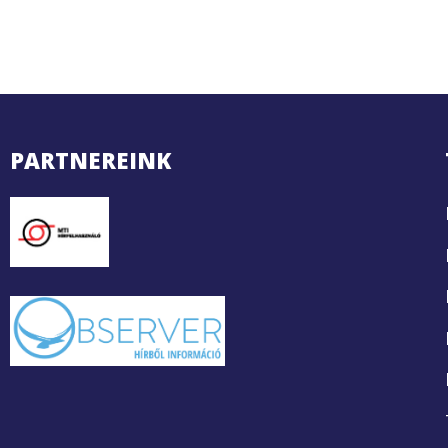
PARTNEREINK