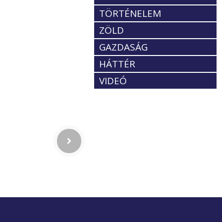
TÖRTÉNELEM
ZÖLD
GAZDASÁG
HÁTTÉR
VIDEÓ