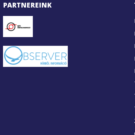
PARTNEREINK