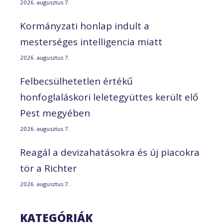
2026. augusztus 7.
Kormányzati honlap indult a
mesterséges intelligencia miatt
2026. augusztus 7.
Felbecsülhetetlen értékű
honfoglaláskori leletegyüttes került elő
Pest megyében
2026. augusztus 7.
Reagál a devizahatásokra és új piacokra
tör a Richter
2026. augusztus 7.
KATEGÓRIÁK