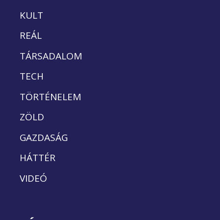
KULT
REÁL
TÁRSADALOM
TECH
TÖRTÉNELEM
ZÖLD
GAZDASÁG
HÁTTÉR
VIDEÓ