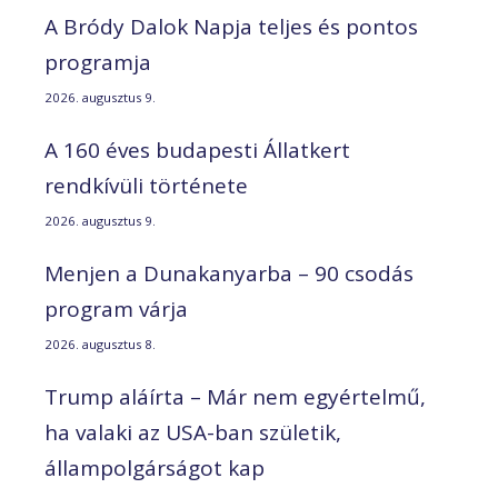
A Bródy Dalok Napja teljes és pontos
programja
2026. augusztus 9.
A 160 éves budapesti Állatkert
rendkívüli története
2026. augusztus 9.
Menjen a Dunakanyarba – 90 csodás
program várja
2026. augusztus 8.
Trump aláírta – Már nem egyértelmű,
ha valaki az USA-ban születik,
állampolgárságot kap