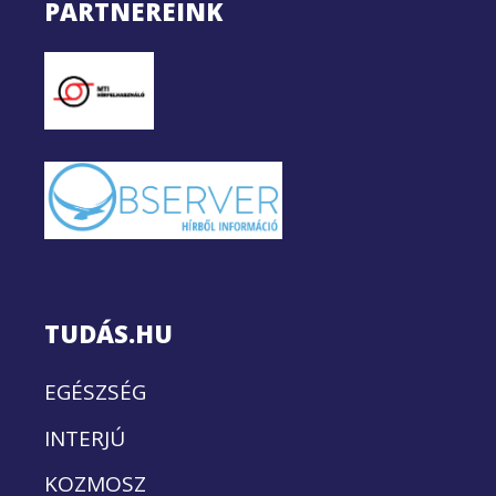
PARTNEREINK
TUDÁS.HU
EGÉSZSÉG
INTERJÚ
KOZMOSZ