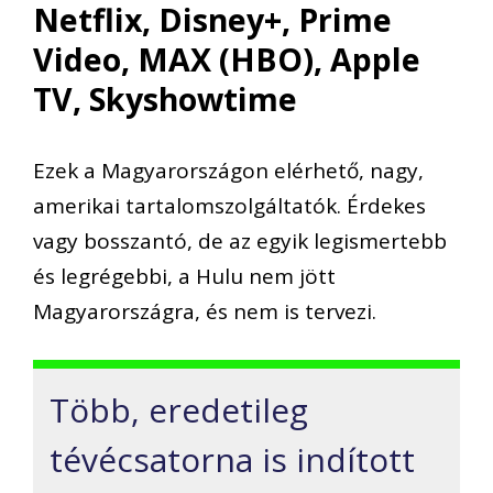
Netflix, Disney+, Prime
Video, MAX (HBO), Apple
TV, Skyshowtime
Ezek a Magyarországon elérhető, nagy,
amerikai tartalomszolgáltatók. Érdekes
vagy bosszantó, de az egyik legismertebb
és legrégebbi, a Hulu nem jött
Magyarországra, és nem is tervezi.
Több, eredetileg
tévécsatorna is indított