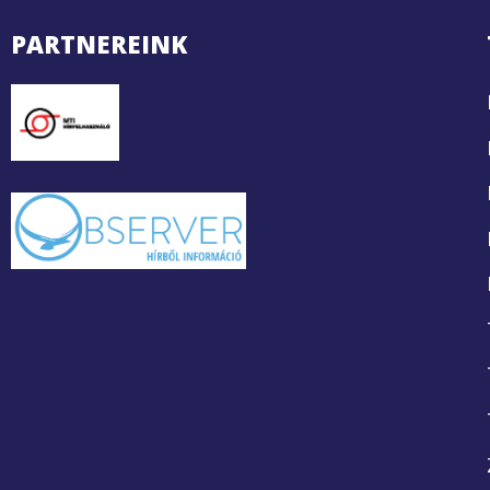
PARTNEREINK