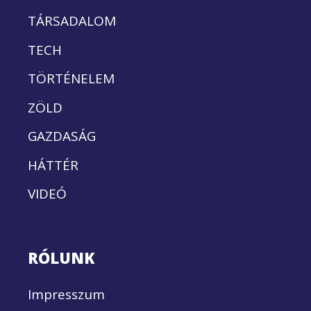
TÁRSADALOM
TECH
TÖRTÉNELEM
ZÖLD
GAZDASÁG
HÁTTÉR
VIDEÓ
RÓLUNK
Impresszum