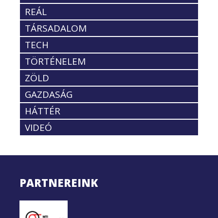
REÁL
TÁRSADALOM
TECH
TÖRTÉNELEM
ZÖLD
GAZDASÁG
HÁTTÉR
VIDEÓ
PARTNEREINK