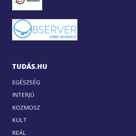
TUDÁS.HU
EGÉSZSÉG
INTERJÚ
KOZMOSZ
KULT
REÁL