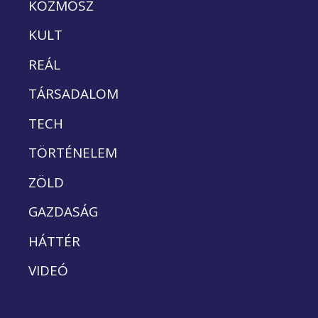
KOZMOSZ
KULT
REÁL
TÁRSADALOM
TECH
TÖRTÉNELEM
ZÖLD
GAZDASÁG
HÁTTÉR
VIDEÓ