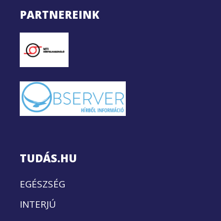
PARTNEREINK
TUDÁS.HU
EGÉSZSÉG
INTERJÚ