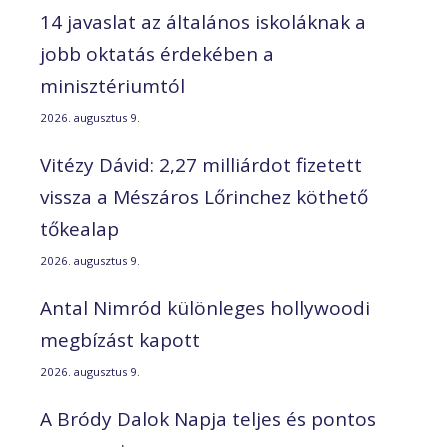
14 javaslat az általános iskoláknak a
jobb oktatás érdekében a
minisztériumtól
2026. augusztus 9.
Vitézy Dávid: 2,27 milliárdot fizetett
vissza a Mészáros Lőrinchez köthető
tőkealap
2026. augusztus 9.
Antal Nimród különleges hollywoodi
megbízást kapott
2026. augusztus 9.
A Bródy Dalok Napja teljes és pontos