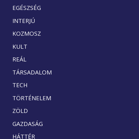
EGÉSZSÉG
INTERJÚ
KOZMOSZ
KULT
REÁL
TÁRSADALOM
TECH
TÖRTÉNELEM
ZÖLD
GAZDASÁG
HÁTTÉR