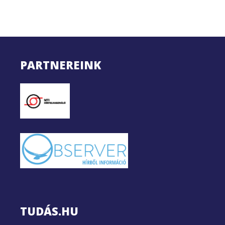
PARTNEREINK
TUDÁS.HU