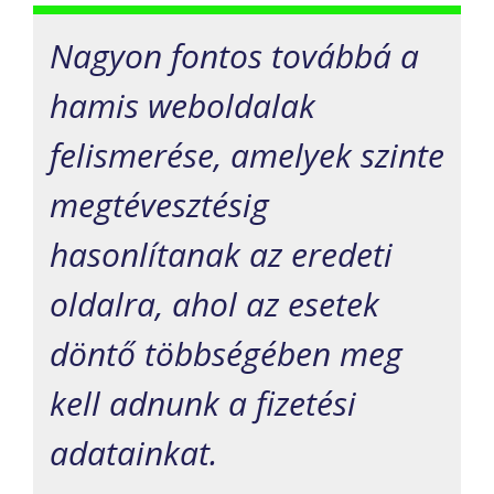
Nagyon fontos továbbá a
hamis weboldalak
felismerése, amelyek szinte
megtévesztésig
hasonlítanak az eredeti
oldalra, ahol az esetek
döntő többségében meg
kell adnunk a fizetési
adatainkat.