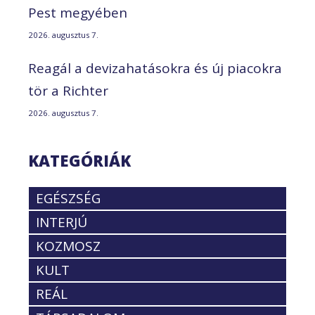
Pest megyében
2026. augusztus 7.
Reagál a devizahatásokra és új piacokra
tör a Richter
2026. augusztus 7.
KATEGÓRIÁK
EGÉSZSÉG
INTERJÚ
KOZMOSZ
KULT
REÁL