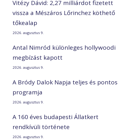
Vitézy Dávid: 2,27 milliárdot fizetett
vissza a Mészáros Lőrinchez köthető
tőkealap
2026. augusztus 9.
Antal Nimród különleges hollywoodi
megbízást kapott
2026. augusztus 9.
A Bródy Dalok Napja teljes és pontos
programja
2026. augusztus 9.
A 160 éves budapesti Állatkert
rendkívüli története
2026. augusztus 9.