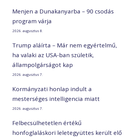
Menjen a Dunakanyarba – 90 csodás
program várja
2026. augusztus 8.
Trump aláírta – Már nem egyértelmű,
ha valaki az USA-ban születik,
állampolgárságot kap
2026. augusztus 7.
Kormányzati honlap indult a
mesterséges intelligencia miatt
2026. augusztus 7.
Felbecsülhetetlen értékű
honfoglaláskori leletegyüttes került elő