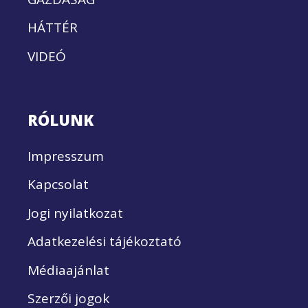
HÁTTÉR
VIDEÓ
RÓLUNK
Impresszum
Kapcsolat
Jogi nyilatkozat
Adatkezelési tájékoztató
Médiaajánlat
Szerzői jogok