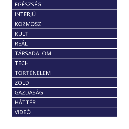
EGÉSZSÉG
INTERJÚ
KOZMOSZ
KULT
REÁL
TÁRSADALOM
TECH
TÖRTÉNELEM
ZÖLD
GAZDASÁG
HÁTTÉR
VIDEÓ