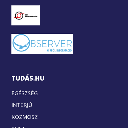
TUDÁS.HU
EGÉSZSÉG
INTERJÚ
KOZMOSZ