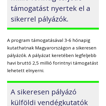
támogatást nyertek el a
sikerrel pályázók.
A program támogatásával 3-6 hónapig
kutathatnak Magyarországon a sikeresen
pályázók. A pályázat keretében legfeljebb
havi bruttó 2,5 millió forintnyi támogatást
lehetett elnyerni.
A sikeresen pályázó
külföldi vendégkutatók