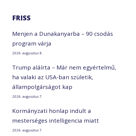
FRISS
Menjen a Dunakanyarba – 90 csodás
program várja
2026. augusztus 8.
Trump aláírta – Már nem egyértelmű,
ha valaki az USA-ban születik,
állampolgárságot kap
2026. augusztus 7.
Kormányzati honlap indult a
mesterséges intelligencia miatt
2026. augusztus 7.