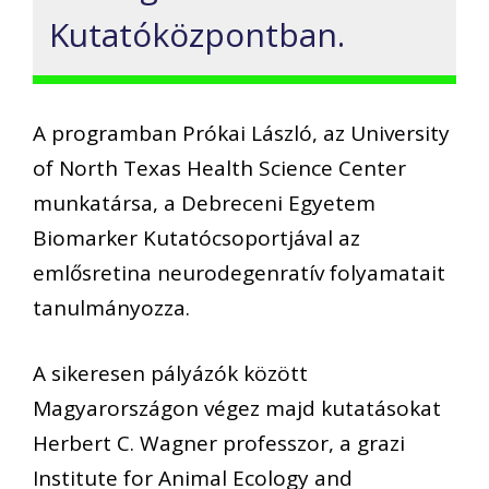
Kutatóközpontban.
A programban Prókai László, az University
of North Texas Health Science Center
munkatársa, a Debreceni Egyetem
Biomarker Kutatócsoportjával az
emlősretina neurodegenratív folyamatait
tanulmányozza.
A sikeresen pályázók között
Magyarországon végez majd kutatásokat
Herbert C. Wagner professzor, a grazi
Institute for Animal Ecology and