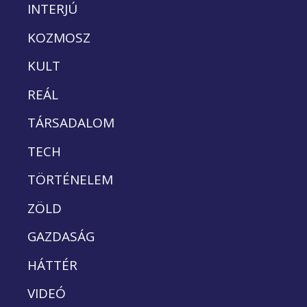
INTERJÚ
KOZMOSZ
KULT
REÁL
TÁRSADALOM
TECH
TÖRTÉNELEM
ZÖLD
GAZDASÁG
HÁTTÉR
VIDEÓ