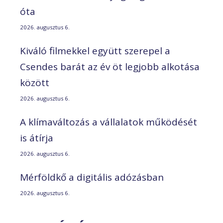
óta
2026. augusztus 6.
Kiváló filmekkel együtt szerepel a
Csendes barát az év öt legjobb alkotása
között
2026. augusztus 6.
A klímaváltozás a vállalatok működését
is átírja
2026. augusztus 6.
Mérföldkő a digitális adózásban
2026. augusztus 6.