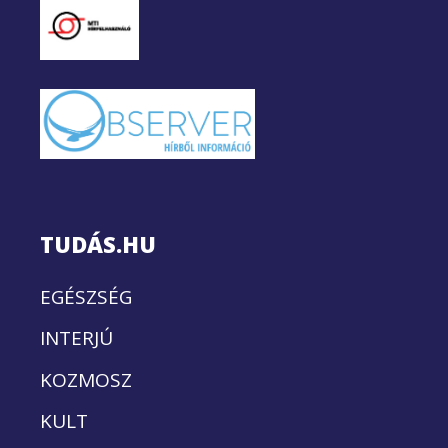
TUDÁS.HU
EGÉSZSÉG
INTERJÚ
KOZMOSZ
KULT