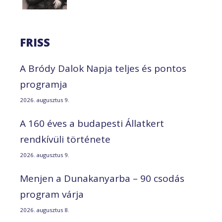
FRISS
A Bródy Dalok Napja teljes és pontos
programja
2026. augusztus 9.
A 160 éves a budapesti Állatkert
rendkívüli története
2026. augusztus 9.
Menjen a Dunakanyarba – 90 csodás
program várja
2026. augusztus 8.