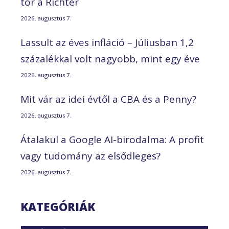
tör a Richter
2026. augusztus 7.
Lassult az éves infláció – Júliusban 1,2
százalékkal volt nagyobb, mint egy éve
2026. augusztus 7.
Mit vár az idei évtől a CBA és a Penny?
2026. augusztus 7.
Átalakul a Google AI-birodalma: A profit
vagy tudomány az elsődleges?
2026. augusztus 7.
KATEGÓRIÁK