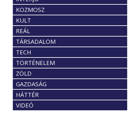
KOZMOSZ
KULT
REÁL
TÁRSADALOM
TECH
TÖRTÉNELEM
ZÖLD
GAZDASÁG
HÁTTÉR
VIDEÓ