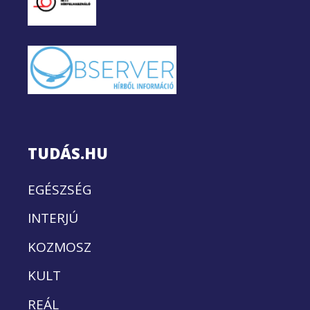
TUDÁS.HU
EGÉSZSÉG
INTERJÚ
KOZMOSZ
KULT
REÁL