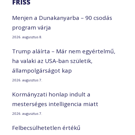
FRISS
Menjen a Dunakanyarba – 90 csodás
program várja
2026. augusztus 8.
Trump aláírta – Már nem egyértelmű,
ha valaki az USA-ban születik,
állampolgárságot kap
2026. augusztus 7.
Kormányzati honlap indult a
mesterséges intelligencia miatt
2026. augusztus 7.
Felbecsülhetetlen értékű