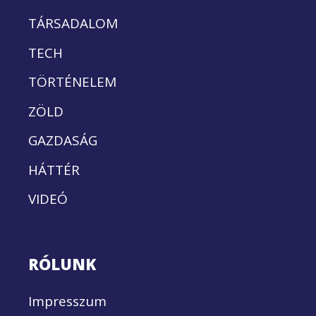
TÁRSADALOM
TECH
TÖRTÉNELEM
ZÖLD
GAZDASÁG
HÁTTÉR
VIDEÓ
RÓLUNK
Impresszum