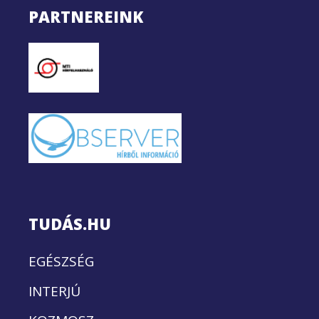
PARTNEREINK
TUDÁS.HU
EGÉSZSÉG
INTERJÚ