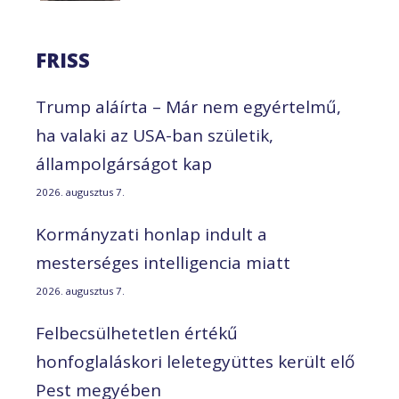
FRISS
Trump aláírta – Már nem egyértelmű,
ha valaki az USA-ban születik,
állampolgárságot kap
2026. augusztus 7.
Kormányzati honlap indult a
mesterséges intelligencia miatt
2026. augusztus 7.
Felbecsülhetetlen értékű
honfoglaláskori leletegyüttes került elő
Pest megyében