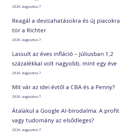
2026. augusztus 7.
Reagál a devizahatásokra és új piacokra
tör a Richter
2026. augusztus 7.
Lassult az éves infláció – Júliusban 1,2
százalékkal volt nagyobb, mint egy éve
2026. augusztus 7.
Mit vár az idei évtől a CBA és a Penny?
2026. augusztus 7.
Átalakul a Google AI-birodalma: A profit
vagy tudomány az elsődleges?
2026. augusztus 7.