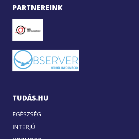
PARTNEREINK
TUDÁS.HU
EGÉSZSÉG
INTERJÚ