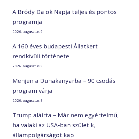
A Bródy Dalok Napja teljes és pontos
programja
2026. augusztus 9.
A 160 éves budapesti Állatkert
rendkívüli története
2026. augusztus 9.
Menjen a Dunakanyarba – 90 csodás
program várja
2026. augusztus 8.
Trump aláírta – Már nem egyértelmű,
ha valaki az USA-ban születik,
állampolgárságot kap