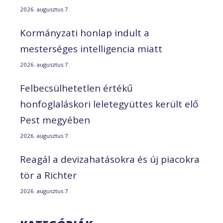
2026. augusztus 7.
Kormányzati honlap indult a
mesterséges intelligencia miatt
2026. augusztus 7.
Felbecsülhetetlen értékű
honfoglaláskori leletegyüttes került elő
Pest megyében
2026. augusztus 7.
Reagál a devizahatásokra és új piacokra
tör a Richter
2026. augusztus 7.