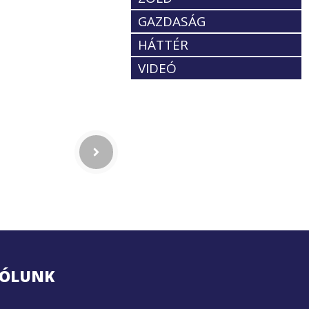
GAZDASÁG
HÁTTÉR
VIDEÓ
ÓLUNK