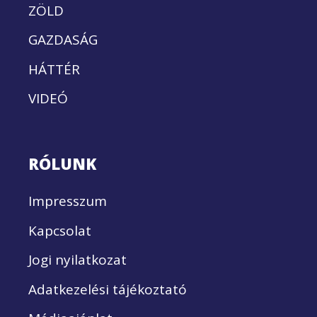
ZÖLD
GAZDASÁG
HÁTTÉR
VIDEÓ
RÓLUNK
Impresszum
Kapcsolat
Jogi nyilatkozat
Adatkezelési tájékoztató