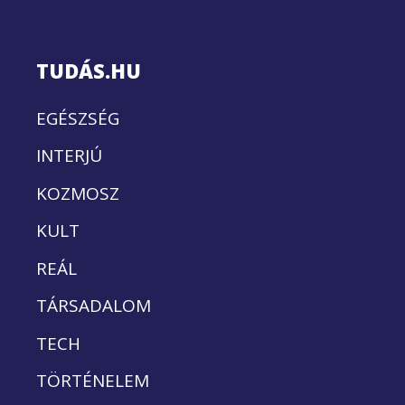
TUDÁS.HU
EGÉSZSÉG
INTERJÚ
KOZMOSZ
KULT
REÁL
TÁRSADALOM
TECH
TÖRTÉNELEM