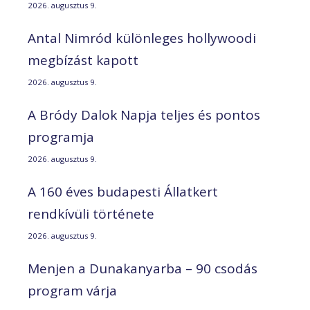
2026. augusztus 9.
Antal Nimród különleges hollywoodi
megbízást kapott
2026. augusztus 9.
A Bródy Dalok Napja teljes és pontos
programja
2026. augusztus 9.
A 160 éves budapesti Állatkert
rendkívüli története
2026. augusztus 9.
Menjen a Dunakanyarba – 90 csodás
program várja