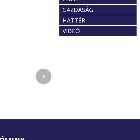
GAZDASÁG
HÁTTÉR
VIDEÓ