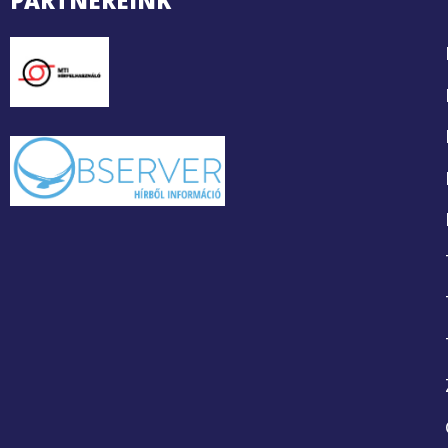
PARTNEREINK