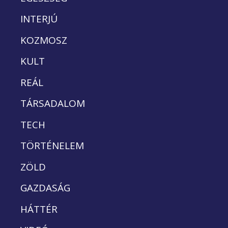
INTERJÚ
KOZMOSZ
KULT
REÁL
TÁRSADALOM
TECH
TÖRTÉNELEM
ZÖLD
GAZDASÁG
HÁTTÉR