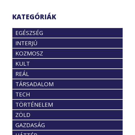
KATEGÓRIÁK
EGÉSZSÉG
INTERJÚ
KOZMOSZ
KULT
REÁL
TÁRSADALOM
TECH
TÖRTÉNELEM
ZÖLD
GAZDASÁG