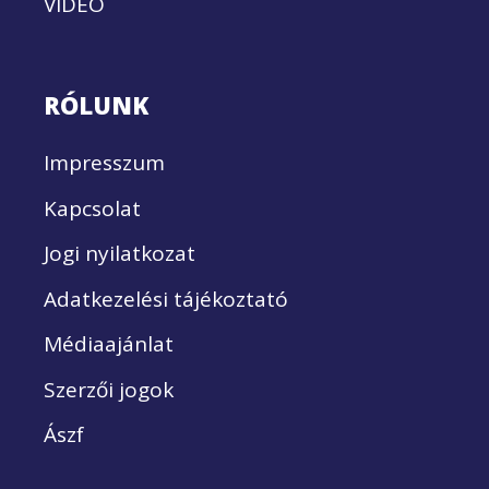
VIDEÓ
RÓLUNK
Impresszum
Kapcsolat
Jogi nyilatkozat
Adatkezelési tájékoztató
Médiaajánlat
Szerzői jogok
Ászf