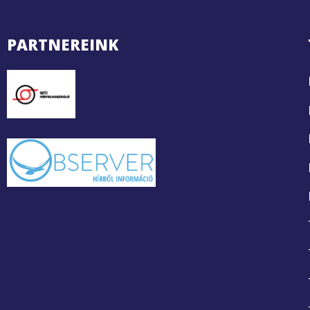
PARTNEREINK