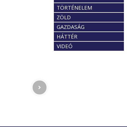
TÖRTÉNELEM
ZÖLD
GAZDASÁG
HÁTTÉR
VIDEÓ