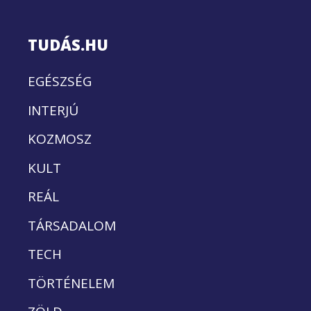
TUDÁS.HU
EGÉSZSÉG
INTERJÚ
KOZMOSZ
KULT
REÁL
TÁRSADALOM
TECH
TÖRTÉNELEM