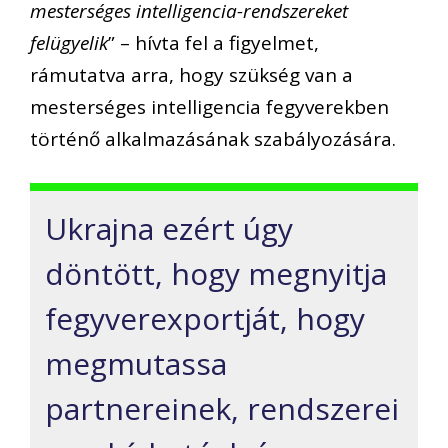
mesterséges intelligencia-rendszereket
felügyelik
” – hívta fel a figyelmet,
rámutatva arra, hogy szükség van a
mesterséges intelligencia fegyverekben
történő alkalmazásának szabályozására.
Ukrajna ezért úgy
döntött, hogy megnyitja
fegyverexportját, hogy
megmutassa
partnereinek, rendszerei