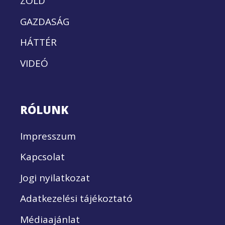
ZÖLD
GAZDASÁG
HÁTTÉR
VIDEÓ
RÓLUNK
Impresszum
Kapcsolat
Jogi nyilatkozat
Adatkezelési tájékoztató
Médiaajánlat