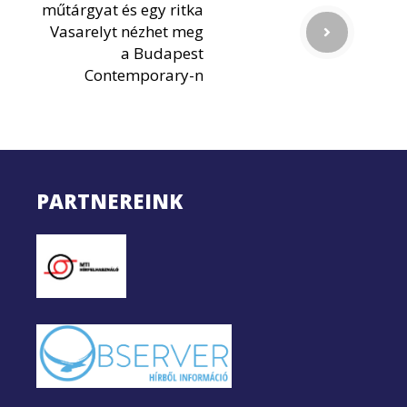
műtárgyat és egy ritka
Vasarelyt nézhet meg
a Budapest
Contemporary-n
PARTNEREINK