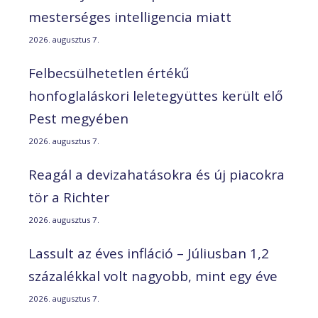
mesterséges intelligencia miatt
2026. augusztus 7.
Felbecsülhetetlen értékű
honfoglaláskori leletegyüttes került elő
Pest megyében
2026. augusztus 7.
Reagál a devizahatásokra és új piacokra
tör a Richter
2026. augusztus 7.
Lassult az éves infláció – Júliusban 1,2
százalékkal volt nagyobb, mint egy éve
2026. augusztus 7.