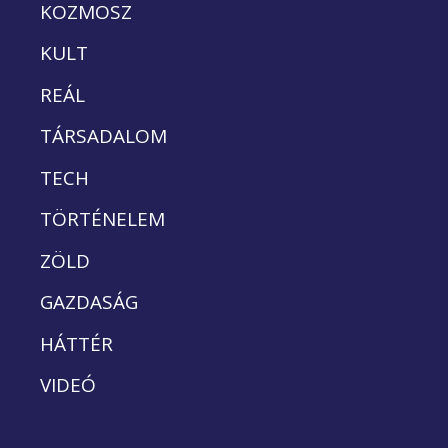
KOZMOSZ
KULT
REÁL
TÁRSADALOM
TECH
TÖRTÉNELEM
ZÖLD
GAZDASÁG
HÁTTÉR
VIDEÓ