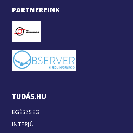
PARTNEREINK
TUDÁS.HU
EGÉSZSÉG
INTERJÚ