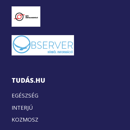
TUDÁS.HU
EGÉSZSÉG
INTERJÚ
KOZMOSZ