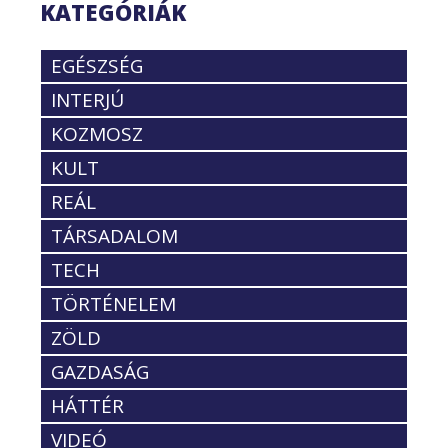
KATEGÓRIÁK
EGÉSZSÉG
INTERJÚ
KOZMOSZ
KULT
REÁL
TÁRSADALOM
TECH
TÖRTÉNELEM
ZÖLD
GAZDASÁG
HÁTTÉR
VIDEÓ