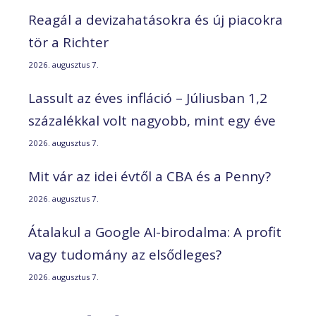
Reagál a devizahatásokra és új piacokra
tör a Richter
2026. augusztus 7.
Lassult az éves infláció – Júliusban 1,2
százalékkal volt nagyobb, mint egy éve
2026. augusztus 7.
Mit vár az idei évtől a CBA és a Penny?
2026. augusztus 7.
Átalakul a Google AI-birodalma: A profit
vagy tudomány az elsődleges?
2026. augusztus 7.