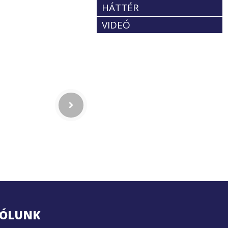
HÁTTÉR
VIDEÓ
ÓLUNK