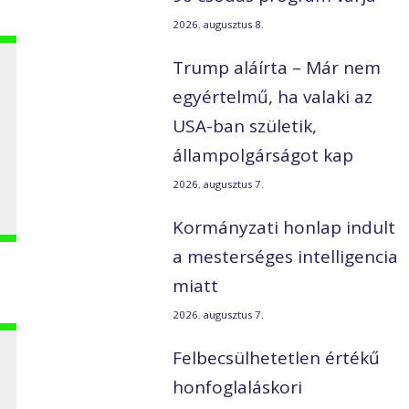
2026. augusztus 8.
Trump aláírta – Már nem
egyértelmű, ha valaki az
USA-ban születik,
állampolgárságot kap
2026. augusztus 7.
Kormányzati honlap indult
a mesterséges intelligencia
miatt
2026. augusztus 7.
Felbecsülhetetlen értékű
honfoglaláskori