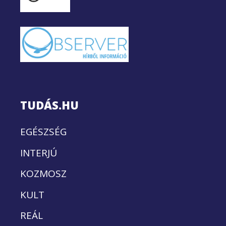
TUDÁS.HU
EGÉSZSÉG
INTERJÚ
KOZMOSZ
KULT
REÁL