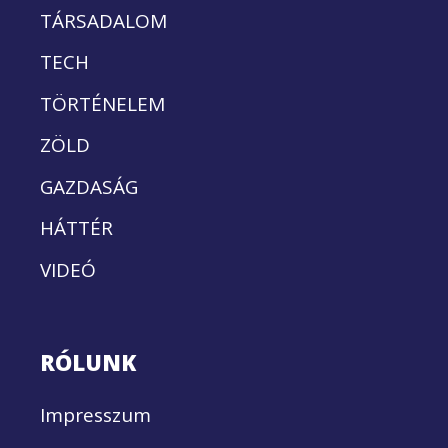
TÁRSADALOM
TECH
TÖRTÉNELEM
ZÖLD
GAZDASÁG
HÁTTÉR
VIDEÓ
RÓLUNK
Impresszum