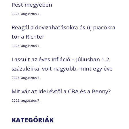
Pest megyében
2026. augusztus 7.
Reagál a devizahatásokra és új piacokra
tör a Richter
2026. augusztus 7.
Lassult az éves infláció – Júliusban 1,2
százalékkal volt nagyobb, mint egy éve
2026. augusztus 7.
Mit vár az idei évtől a CBA és a Penny?
2026. augusztus 7.
KATEGÓRIÁK