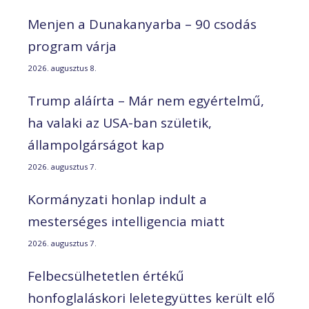
Menjen a Dunakanyarba – 90 csodás
program várja
2026. augusztus 8.
Trump aláírta – Már nem egyértelmű,
ha valaki az USA-ban születik,
állampolgárságot kap
2026. augusztus 7.
Kormányzati honlap indult a
mesterséges intelligencia miatt
2026. augusztus 7.
Felbecsülhetetlen értékű
honfoglaláskori leletegyüttes került elő