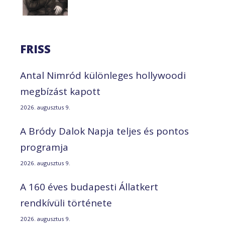
FRISS
Antal Nimród különleges hollywoodi
megbízást kapott
2026. augusztus 9.
A Bródy Dalok Napja teljes és pontos
programja
2026. augusztus 9.
A 160 éves budapesti Állatkert
rendkívüli története
2026. augusztus 9.