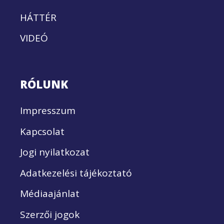
HÁTTÉR
VIDEÓ
RÓLUNK
Impresszum
Kapcsolat
Jogi nyilatkozat
Adatkezelési tájékoztató
Médiaajánlat
Szerzői jogok