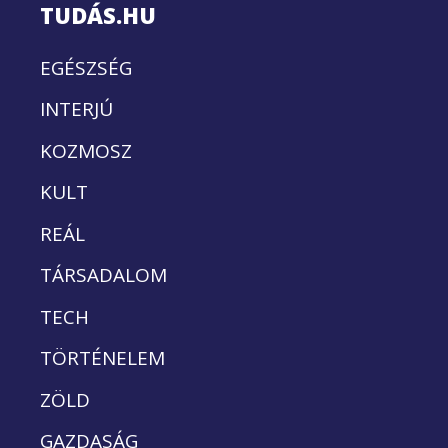
TUDÁS.HU
EGÉSZSÉG
INTERJÚ
KOZMOSZ
KULT
REÁL
TÁRSADALOM
TECH
TÖRTÉNELEM
ZÖLD
GAZDASÁG