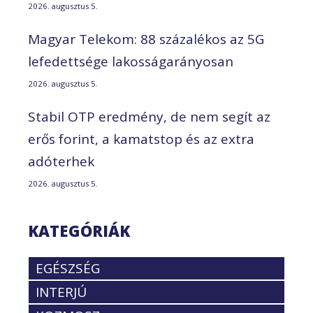
2026. augusztus 5.
Magyar Telekom: 88 százalékos az 5G
lefedettsége lakosságarányosan
2026. augusztus 5.
Stabil OTP eredmény, de nem segít az
erős forint, a kamatstop és az extra
adóterhek
2026. augusztus 5.
KATEGÓRIÁK
EGÉSZSÉG
INTERJÚ