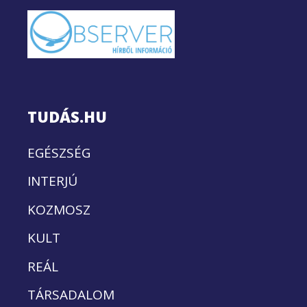
TUDÁS.HU
EGÉSZSÉG
INTERJÚ
KOZMOSZ
KULT
REÁL
TÁRSADALOM