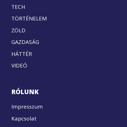
TECH
TÖRTÉNELEM
ZÖLD
GAZDASÁG
HÁTTÉR
VIDEÓ
RÓLUNK
Impresszum
Kapcsolat