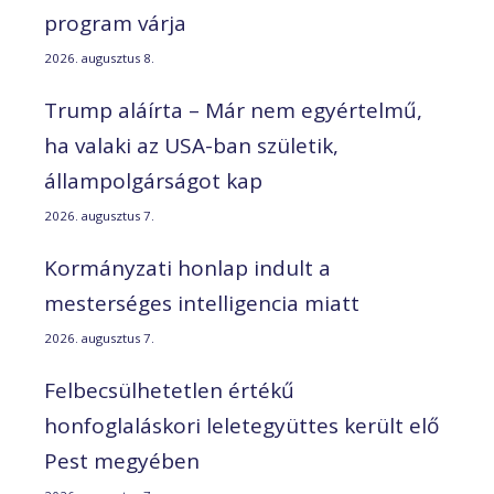
program várja
2026. augusztus 8.
Trump aláírta – Már nem egyértelmű,
ha valaki az USA-ban születik,
állampolgárságot kap
2026. augusztus 7.
Kormányzati honlap indult a
mesterséges intelligencia miatt
2026. augusztus 7.
Felbecsülhetetlen értékű
honfoglaláskori leletegyüttes került elő
Pest megyében