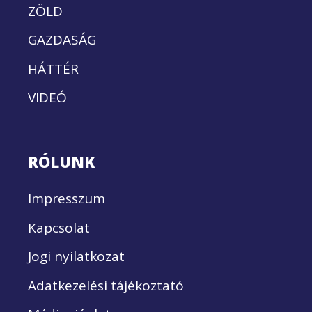
ZÖLD
GAZDASÁG
HÁTTÉR
VIDEÓ
RÓLUNK
Impresszum
Kapcsolat
Jogi nyilatkozat
Adatkezelési tájékoztató