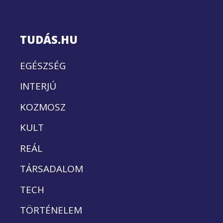
TUDÁS.HU
EGÉSZSÉG
INTERJÚ
KOZMOSZ
KULT
REÁL
TÁRSADALOM
TECH
TÖRTÉNELEM